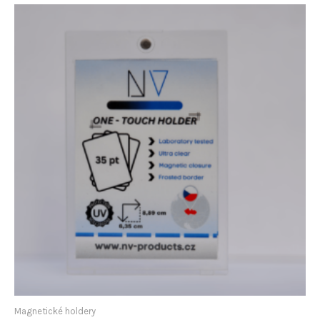
Magnetické holdery